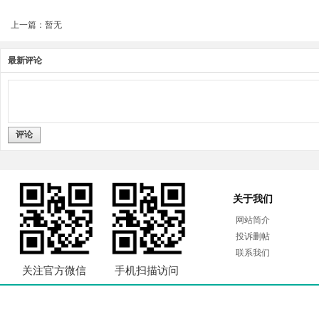
上一篇：暂无
最新评论
评论
关于我们
网站简介
投诉删帖
联系我们
关注官方微信
手机扫描访问