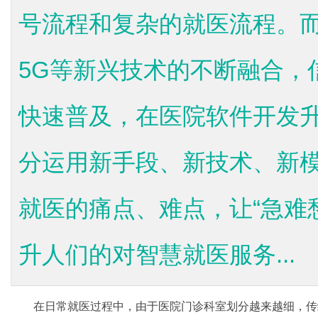
号流程和复杂的就医流程。
5G等新兴技术的不断融合，
快速普及，在医院软件开发
分运用新手段、新技术、新
就医的痛点、难点，让“急难愁
升人们的对智慧就医服务...
在日常就医过程中，由于医院门诊科室划分越来越细，传