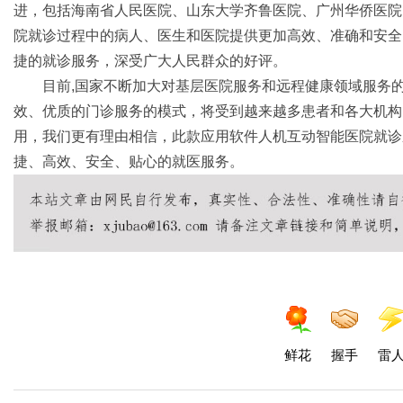
进，包括海南省人民医院、山东大学齐鲁医院、广州华侨医院
院就诊过程中的病人、医生和医院提供更加高效、准确和安全
捷的就诊服务，深受广大人民群众的好评。
目前,国家不断加大对基层医院服务和远程健康领域服务
效、优质的门诊服务的模式，将受到越来越多患者和各大机构
用，我们更有理由相信，此款应用软件人机互动智能医院就诊
捷、高效、安全、贴心的就医服务。
鲜花
握手
雷