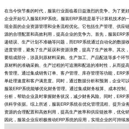
在当今快节奏的时代，服装行业面临着日益激烈的竞争。为了更
企业开始引入服装ERP系统。服装ERP系统是基于计算机技术
现全面的企业资源管理和业务流程优化。它包括生产管理、供应
源的合理配置和高效利用，提高企业的竞争力。首先，服装ERP
递错误、生产计划不准确等问题，而ERP系统通过自动化的数据
进度管理，避免了生产延误和资源浪费，提高了生产效率。其次，
要组成部分，涉及到原材料采购、生产加工、产品配送等多个环节
原材料的准确采购、生产过程的可追溯和配送的准时性，从而提高
售管理。通过集成销售订单、客户管理、库存管理等功能，ERP
单处理速度和客户满意度。同时，通过数据分析和预测，企业可
服装ERP系统能够优化财务管理。通过集成财务核算、成本控制
分析，帮助企业及时掌握财务状况，减少财务风险。同时，ERP
供科学依据。综上所述，服装ERP系统在优化管理流程、提升业
资源的合理配置和高效利用，提高生产效率和供应链效率，优化
因此，服装企业应积极推动ERP系统的应用，实现企业的可持续