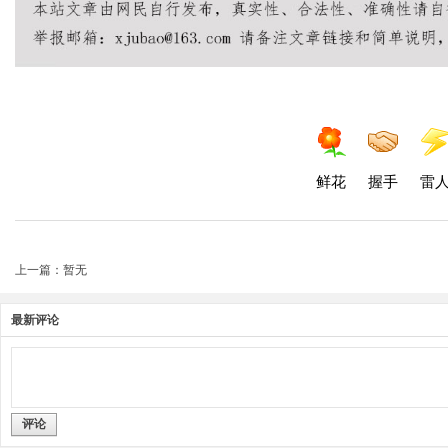
鲜花
握手
雷
上一篇：暂无
最新评论
评论