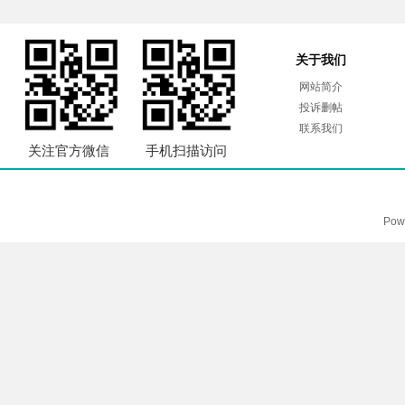
关于我们
网站简介
投诉删帖
联系我们
关注官方微信
手机扫描访问
Pow