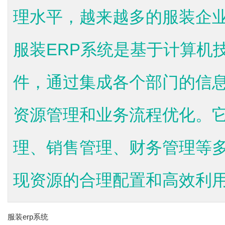
理水平，越来越多的服装企业
服装ERP系统是基于计算机
件，通过集成各个部门的信
资源管理和业务流程优化。
理、销售管理、财务管理等
现资源的合理配置和高效利用.
服装erp系统