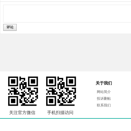
评论
关于我们
网站简介
投诉删帖
联系我们
关注官方微信
手机扫描访问