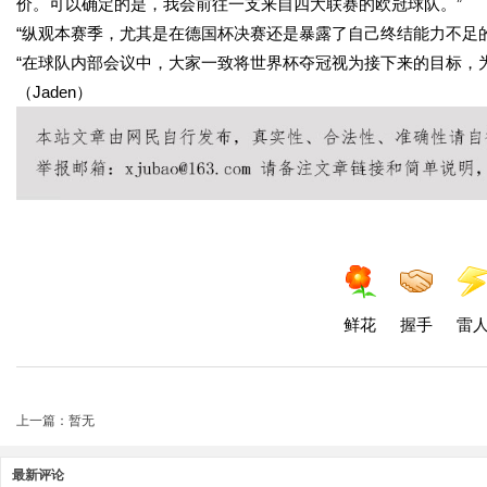
价。可以确定的是，我会前往一支来自四大联赛的欧冠球队。”
“纵观本赛季，尤其是在德国杯决赛还是暴露了自己终结能力不足
“在球队内部会议中，大家一致将世界杯夺冠视为接下来的目标，
（Jaden）
鲜花
握手
雷
上一篇：暂无
最新评论