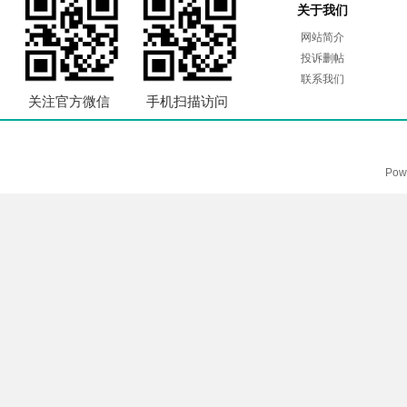
关于我们
网站简介
投诉删帖
联系我们
关注官方微信
手机扫描访问
Pow