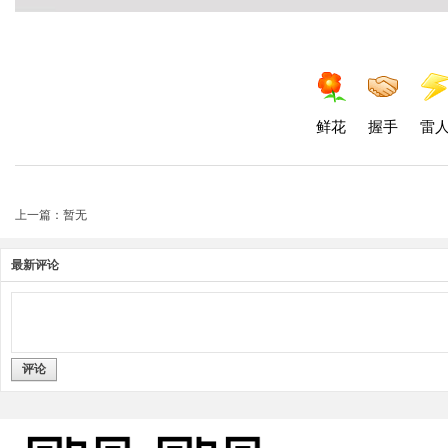
鲜花
握手
雷
上一篇：暂无
最新评论
评论