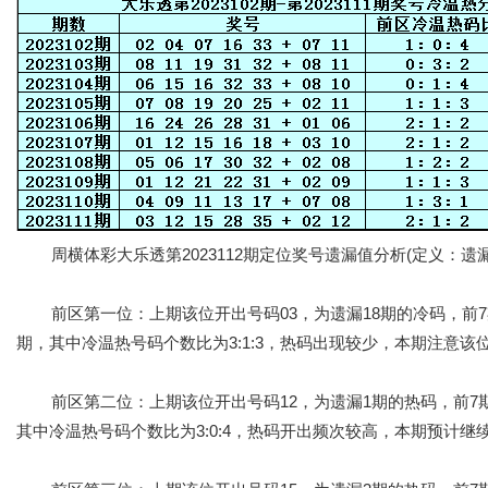
周横体彩大乐透第2023112期定位奖号遗漏值分析(定义：遗漏0
前区第一位：上期该位开出号码03，为遗漏18期的冷码，前7期该
期，其中冷温热号码个数比为3:1:3，热码出现较少，本期注意该
前区第二位：上期该位开出号码12，为遗漏1期的热码，前7期该位
其中冷温热号码个数比为3:0:4，热码开出频次较高，本期预计继