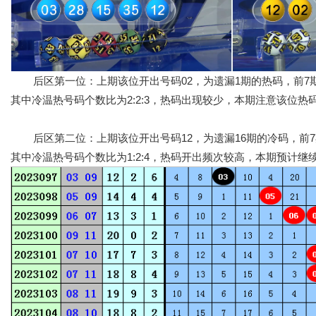
后区第一位：上期该位开出号码02，为遗漏1期的热码，前7期该
其中冷温热号码个数比为2:2:3，热码出现较少，本期注意该位热
后区第二位：上期该位开出号码12，为遗漏16期的冷码，前7期
其中冷温热号码个数比为1:2:4，热码开出频次较高，本期预计继