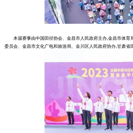
本届赛事由中国田径协会、金昌市人民政府主办,金昌市体育局
委员会、金昌市文化广电和旅游局、金川区人民政府协办,甘肃省