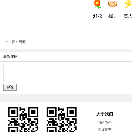
鲜花
握手
雷
上一篇：暂无
最新评论
评论
关于我们
网站简介
投诉删帖