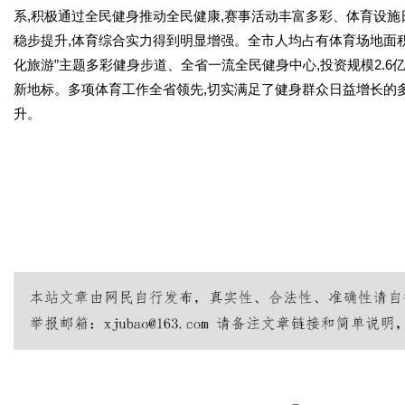
系,积极通过全民健身推动全民健康,赛事活动丰富多彩、体育设
稳步提升,体育综合实力得到明显增强。全市人均占有体育场地面积2.
化旅游”主题多彩健身步道、全省一流全民健身中心,投资规模2.6
新地标。多项体育工作全省领先,切实满足了健身群众日益增长的
升。