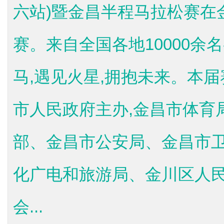
六站)暨金昌半程马拉松赛在
赛。来自全国各地10000余
马,遇见火星,拥抱未来。本
市人民政府主办,金昌市体育
部、金昌市公安局、金昌市
化广电和旅游局、金川区人民
会...