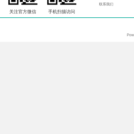
联系我们
关注官方微信
手机扫描访问
Pow