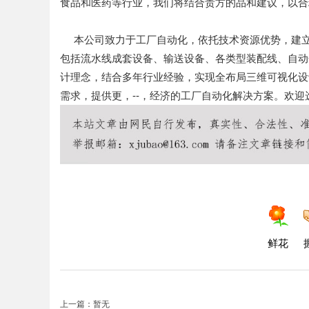
食品和医药等行业，我们将结合贵方的品和建议，以
合
本公司致力于工厂自动化，依托
技术资源优势，建
包括流水线成套设备、输送设备、各类型装配线、自动
计理念，结合多年行业经验，实现全
布局三维可视化设
需求，提供更，
--
，经济的工厂自动化解决方案。欢迎
鲜花
上一篇：暂无