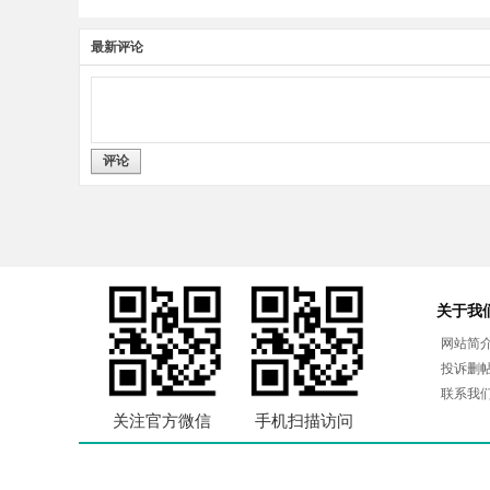
最新评论
评论
关于我
网站简
投诉删
联系我
关注官方微信
手机扫描访问