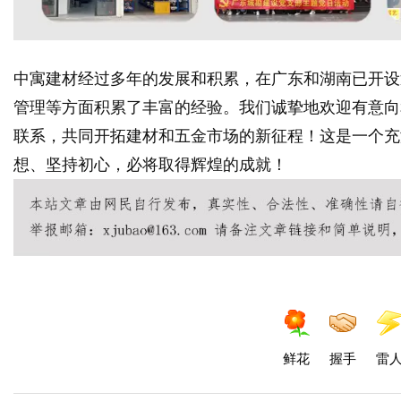
中寓建材经过多年的发展和积累，在广东和湖南已开设
管理等方面积累了丰富的经验。我们诚挚地欢迎有意向
联系，共同开拓建材和五金市场的新征程！这是一个充
想、坚持初心，必将取得辉煌的成就！
鲜花
握手
雷