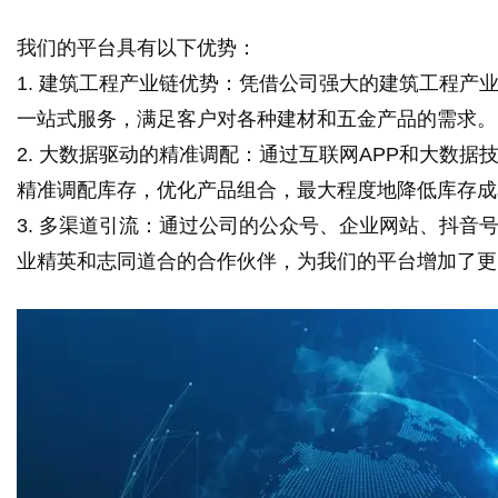
我们的平台具有以下优势：
1. 建筑工程产业链优势：凭借公司强大的建筑工程产
一站式服务，满足客户对各种建材和五金产品的需求。
2. 大数据驱动的精准调配：通过互联网APP和大数
精准调配库存，优化产品组合，最大程度地降低库存成
3. 多渠道引流：通过公司的公众号、企业网站、抖音
业精英和志同道合的合作伙伴，为我们的平台增加了更