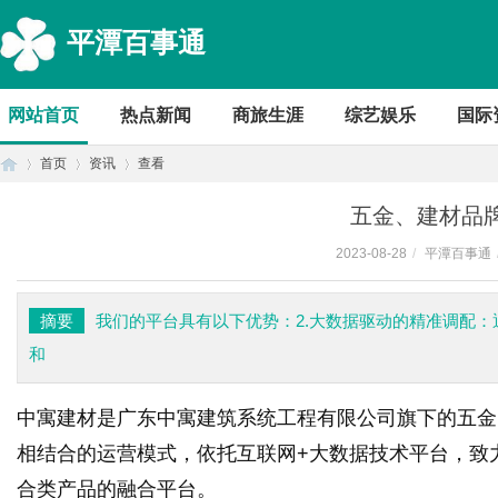
平潭百事通
网站首页
热点新闻
商旅生涯
综艺娱乐
国际
首页
资讯
查看
五金、建材品
2023-08-28
/
平潭百事通
首
›
›
›
摘要
我们的平台具有以下优势：2.大数据驱动的精准调配：
和
中寓建材是广东中寓建筑系统工程有限公司旗下的五金
相结合的运营模式，依托互联网+大数据技术平台，致
页
合类产品的融合平台。