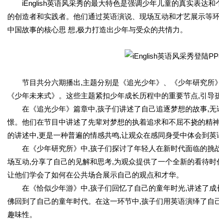
iEnglish英语风采秀的最大特色是强调少年儿童的真实表
的创造者和实践者。他们通过英语演说、现场互动和才艺展示等环
中国故事的核心思 想,极力打造出少年与受众的共情力。
节目共分六期播出,主题分别是《追光少年》、《少年研究所
《少年未来式》。这些主题紧扣少年成长历程中的重要节点,引导
在《追光少年》篇章中,孩子们讲述了自己追逐梦想的故事,
憬。他们在节目中讲述了先辈对梦想的执着追求和不屈不挠的精神
的讲述中,更是一种普遍的情感共鸣,让观众在感同身受中体会到英
在《少年研究所》中,孩子们探讨了年轻人在新时代面临的挑
场互动,分享了自己的见解和思考,为观众提供了一个全新的看待时
让他们学会了如何在公共场合展示自己的观点和才华。
在《恰似少年游》中,孩子们回忆了自己的童年时光,讲述了
佛回到了自己的童年时代。在这一环节中,孩子们用英语演绎了自己
趣味性。