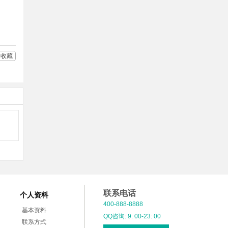
友
享
收藏
联系电话
个人资料
400-888-8888
基本资料
QQ咨询: 9: 00-23: 00
联系方式