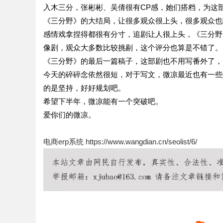
入木三分，张彬彬、吴倩很有CP感，她们搭档，为这
《三分野》的大结局，让很多观众很上头，很多观众也
感情戏拿捏得都很有分寸，追剧让人很上头，《三分野
像剧，观众大多数比较挑剔，这个评分也算是不错了。
《三分野》的最后一篇稿子，这部剧也不用写番外了，
今天的碎碎念依然很短，对于写文，微凉最近也有一些
的是坚持，好好规划吧。
希望下半年，微凉能有一个突破吧。
爱你们的微凉。
电商erp系统
https://www.wangdian.cn/seolist/6/