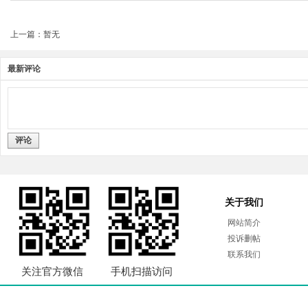
上一篇：暂无
最新评论
评论
关于我们
网站简介
投诉删帖
联系我们
关注官方微信
手机扫描访问