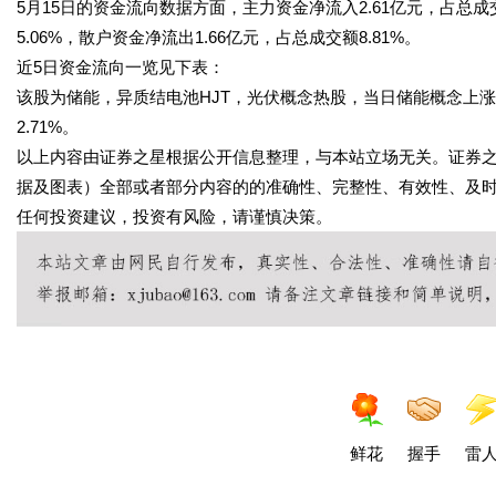
5月15日的资金流向数据方面，主力资金净流入2.61亿元，占总成交额
5.06%，散户资金净流出1.66亿元，占总成交额8.81%。
近5日资金流向一览见下表：
该股为储能，异质结电池HJT，光伏概念热股，当日储能概念上涨2.
2.71%。
以上内容由证券之星根据公开信息整理，与本站立场无关。证券
据及图表）全部或者部分内容的的准确性、完整性、有效性、及
任何投资建议，投资有风险，请谨慎决策。
鲜花
握手
雷