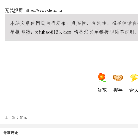
无线投屏
https://www.lebo.cn
鲜花
握手
雷
上一篇：暂无
最新评论