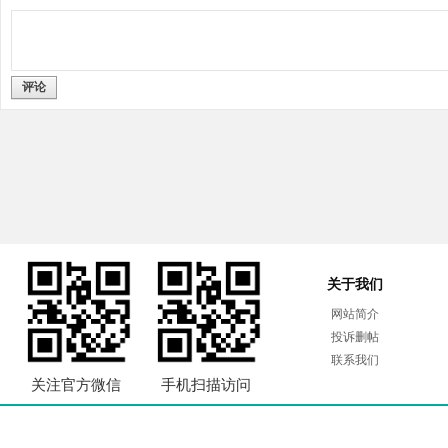
评论
关于我们
网站简介
投诉删帖
联系我们
关注官方微信
手机扫描访问